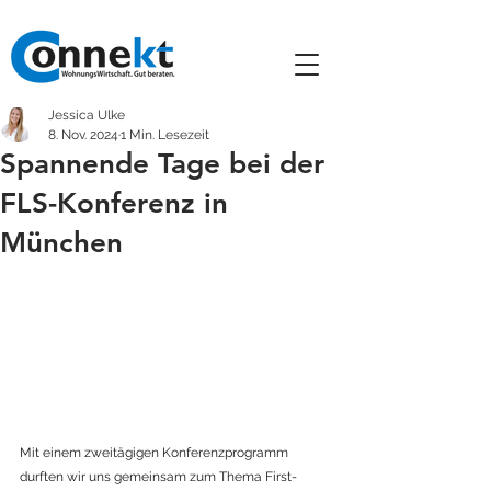
Jessica Ulke
8. Nov. 2024
1 Min. Lesezeit
Spannende Tage bei der
FLS-Konferenz in
München
Mit einem zweitägigen Konferenzprogramm 
durften wir uns gemeinsam zum Thema First-