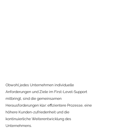
Obwohl jedes Unternehmen individuelle 
Anforderungen und Ziele im First-Level-Support 
mitbringt, sind die gemeinsamen 
Herausforderungen klar: effizientere Prozesse, eine 
höhere Kunden-zufriedenheit und die 
kontinuierliche Weiterentwicklung des 
Unternehmens.