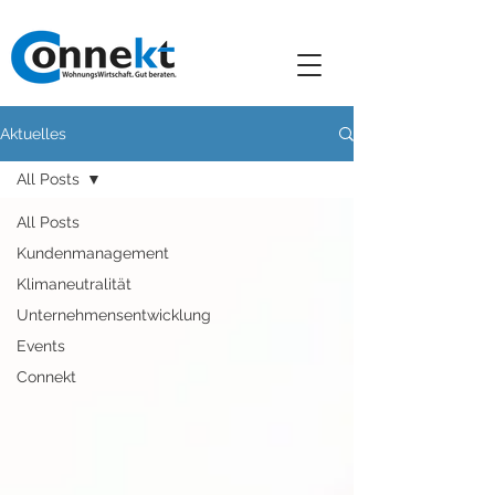
Aktuelles
All Posts
All Posts
Kundenmanagement
Klimaneutralität
Unternehmensentwicklung
Events
Connekt