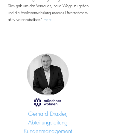
Dies gab uns das Vertrauen, neue Wege zu gehen
und die Weiterentwicklung unseres Unternehmens
aktiv voranzutreiben.“
mehr...
Gerhard Draxler,
Abteilungsleitung
Kundenmanagement