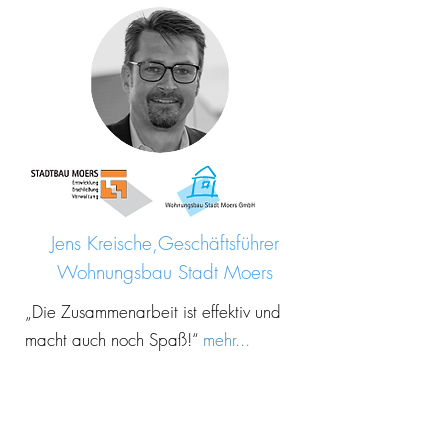
Jens Kreische,Geschäftsführer
Wohnungsbau Stadt Moers
„Die Zusammenarbeit ist effektiv und
macht auch noch Spaß!“
mehr...