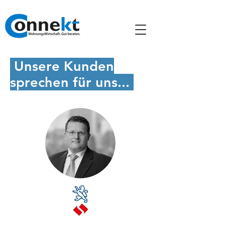
Unsere Kunden
sprechen für uns...