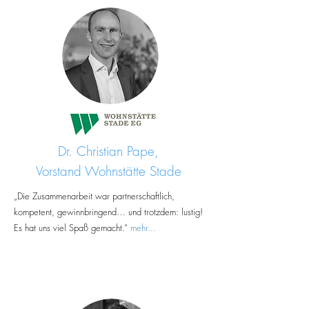
Dr. Christian Pape,
Vorstand Wohnstätte Stade
„Die Zusammenarbeit war partnerschaftlich,
kompetent, gewinnbringend… und trotzdem: lustig!
Es hat uns viel Spaß gemacht.“
mehr...