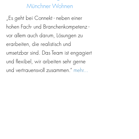
Münchner Wohnen
„Es geht bei Connekt - neben einer
hohen Fach- und Branchenkompetenz -
vor allem auch darum, Lösungen zu
erarbeiten, die realistisch und
umsetzbar sind. Das Team ist engagiert
und flexibel, wir arbeiten sehr gerne
und vertrauensvoll zusammen.“
mehr...