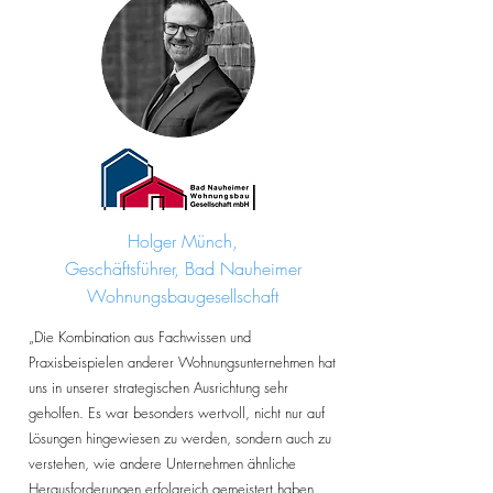
Holger Münch,
Geschäftsführer, Bad Nauheimer
Wohnungsbaugesellschaft
„Die Kombination aus Fachwissen und
Praxisbeispielen anderer Wohnungsunternehmen hat
uns in unserer strategischen Ausrichtung sehr
geholfen. Es war besonders wertvoll, nicht nur auf
Lösungen hingewiesen zu werden, sondern auch zu
verstehen, wie andere Unternehmen ähnliche
Herausforderungen erfolgreich gemeistert haben.